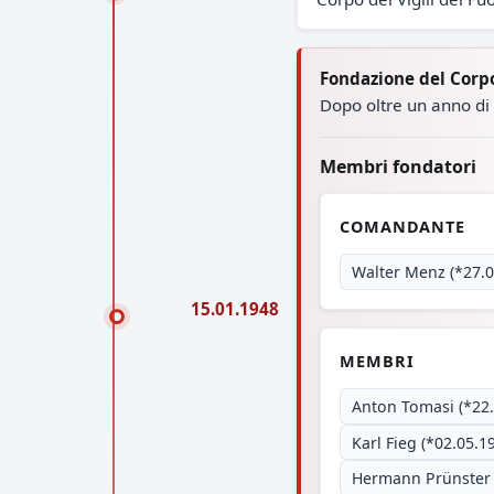
Fondazione del Corp
Dopo oltre un anno di 
Membri fondatori
COMANDANTE
Walter Menz (*27.0
15.01.1948
MEMBRI
Anton Tomasi (*22.
Karl Fieg (*02.05.1
Hermann Prünster 