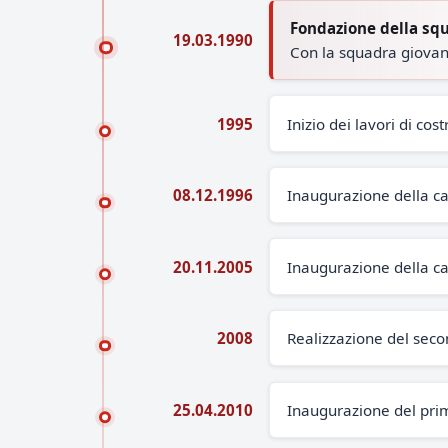
Fondazione della sq
19.03.1990
Con la squadra giovani
1995
Inizio dei lavori di co
08.12.1996
Inaugurazione della ca
20.11.2005
Inaugurazione della ca
2008
Realizzazione del seco
25.04.2010
Inaugurazione del pri