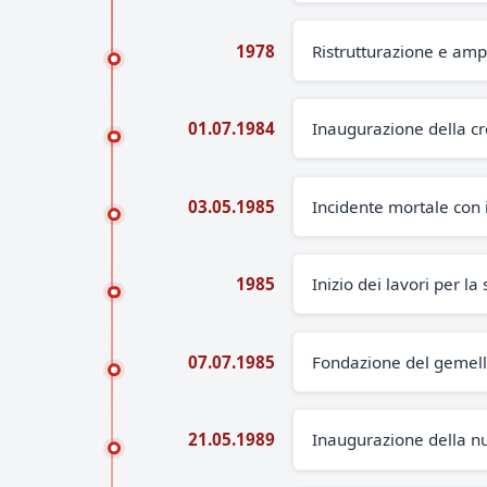
1978
Ristrutturazione e amp
01.07.1984
Inaugurazione della c
03.05.1985
Incidente mortale con 
1985
Inizio dei lavori per 
07.07.1985
Fondazione del gemella
21.05.1989
Inaugurazione della n