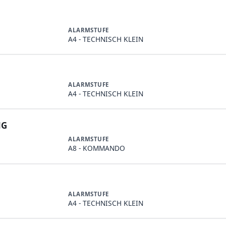
ALARMSTUFE
A4 - TECHNISCH KLEIN
ALARMSTUFE
A4 - TECHNISCH KLEIN
NG
ALARMSTUFE
A8 - KOMMANDO
ALARMSTUFE
A4 - TECHNISCH KLEIN