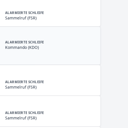
ALARMIERTE SCHLEIFE
Sammelruf (FSR)
ALARMIERTE SCHLEIFE
Kommando (KDO)
ALARMIERTE SCHLEIFE
Sammelruf (FSR)
ALARMIERTE SCHLEIFE
Sammelruf (FSR)