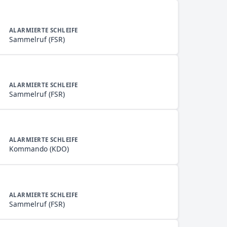
ALARMIERTE SCHLEIFE
Sammelruf (FSR)
ALARMIERTE SCHLEIFE
Sammelruf (FSR)
ALARMIERTE SCHLEIFE
Kommando (KDO)
ALARMIERTE SCHLEIFE
Sammelruf (FSR)