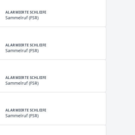
ALARMIERTE SCHLEIFE
Sammelruf (FSR)
ALARMIERTE SCHLEIFE
Sammelruf (FSR)
ALARMIERTE SCHLEIFE
Sammelruf (FSR)
ALARMIERTE SCHLEIFE
Sammelruf (FSR)