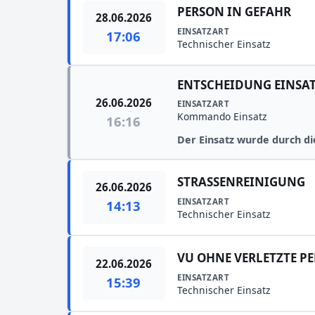
PERSON IN GEFAHR
28.06.2026
EINSATZART
17:06
Technischer Einsatz
ENTSCHEIDUNG EINSA
26.06.2026
EINSATZART
Kommando Einsatz
16:16
Der Einsatz wurde durch di
STRASSENREINIGUNG
26.06.2026
EINSATZART
14:13
Technischer Einsatz
VU OHNE VERLETZTE P
22.06.2026
EINSATZART
15:39
Technischer Einsatz