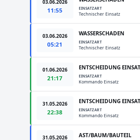
03.06.2026
EINSATZART
11:55
Technischer Einsatz
WASSERSCHADEN
03.06.2026
EINSATZART
05:21
Technischer Einsatz
ENTSCHEIDUNG EINSA
01.06.2026
EINSATZART
21:17
Kommando Einsatz
ENTSCHEIDUNG EINSA
31.05.2026
EINSATZART
22:38
Kommando Einsatz
AST/BAUM/BAUTEIL
31.05.2026