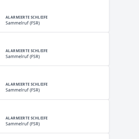
ALARMIERTE SCHLEIFE
Sammelruf (FSR)
ALARMIERTE SCHLEIFE
Sammelruf (FSR)
ALARMIERTE SCHLEIFE
Sammelruf (FSR)
ALARMIERTE SCHLEIFE
Sammelruf (FSR)