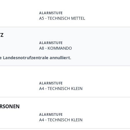
ALARMSTUFE
A5 - TECHNISCH MITTEL
TZ
ALARMSTUFE
A8 - KOMMANDO
e Landesnotrufzentrale annulliert.
ALARMSTUFE
A4 - TECHNISCH KLEIN
ERSONEN
ALARMSTUFE
A4 - TECHNISCH KLEIN