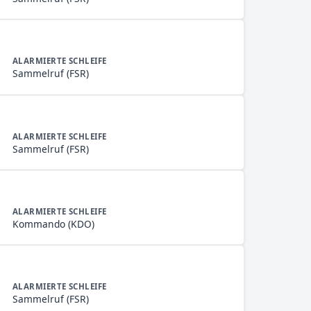
ALARMIERTE SCHLEIFE
Sammelruf (FSR)
ALARMIERTE SCHLEIFE
Sammelruf (FSR)
ALARMIERTE SCHLEIFE
Kommando (KDO)
ALARMIERTE SCHLEIFE
Sammelruf (FSR)