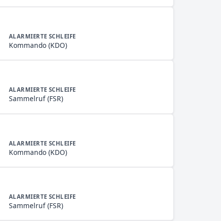
ALARMIERTE SCHLEIFE
Kommando (KDO)
ALARMIERTE SCHLEIFE
Sammelruf (FSR)
ALARMIERTE SCHLEIFE
Kommando (KDO)
ALARMIERTE SCHLEIFE
Sammelruf (FSR)