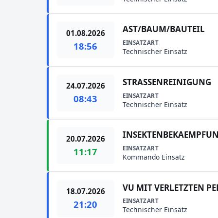
AST/BAUM/BAUTEIL
01.08.2026
EINSATZART
18:56
Technischer Einsatz
STRASSENREINIGUNG
24.07.2026
EINSATZART
08:43
Technischer Einsatz
INSEKTENBEKAEMPFU
20.07.2026
EINSATZART
11:17
Kommando Einsatz
VU MIT VERLETZTEN P
18.07.2026
EINSATZART
21:20
Technischer Einsatz