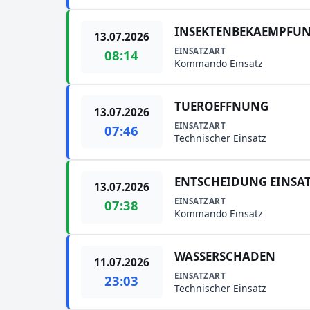
INSEKTENBEKAEMPFU
13.07.2026
EINSATZART
08:14
Kommando Einsatz
TUEROEFFNUNG
13.07.2026
EINSATZART
07:46
Technischer Einsatz
ENTSCHEIDUNG EINSA
13.07.2026
EINSATZART
07:38
Kommando Einsatz
WASSERSCHADEN
11.07.2026
EINSATZART
23:03
Technischer Einsatz