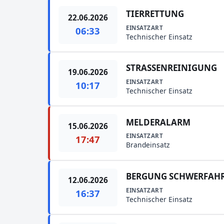
TIERRETTUNG
22.06.2026
EINSATZART
06:33
Technischer Einsatz
STRASSENREINIGUNG
19.06.2026
EINSATZART
10:17
Technischer Einsatz
MELDERALARM
15.06.2026
EINSATZART
17:47
Brandeinsatz
BERGUNG SCHWERFAH
12.06.2026
EINSATZART
16:37
Technischer Einsatz