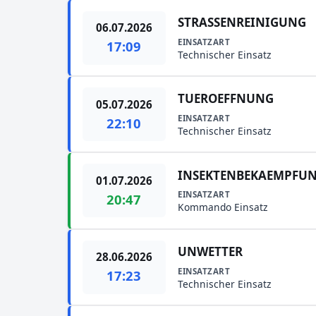
STRASSENREINIGUNG
06.07.2026
EINSATZART
17:09
Technischer Einsatz
TUEROEFFNUNG
05.07.2026
EINSATZART
22:10
Technischer Einsatz
INSEKTENBEKAEMPFU
01.07.2026
EINSATZART
20:47
Kommando Einsatz
UNWETTER
28.06.2026
EINSATZART
17:23
Technischer Einsatz