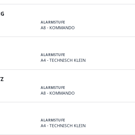
NG
ALARMSTUFE
A8 - KOMMANDO
ALARMSTUFE
A4 - TECHNISCH KLEIN
TZ
ALARMSTUFE
A8 - KOMMANDO
ALARMSTUFE
A4 - TECHNISCH KLEIN