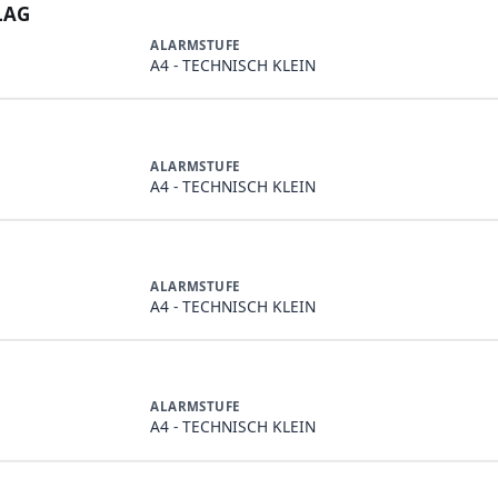
LAG
ALARMSTUFE
A4 - TECHNISCH KLEIN
ALARMSTUFE
A4 - TECHNISCH KLEIN
ALARMSTUFE
A4 - TECHNISCH KLEIN
ALARMSTUFE
A4 - TECHNISCH KLEIN