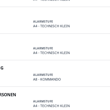
ALARMSTUFE
A4 - TECHNISCH KLEIN
ALARMSTUFE
A4 - TECHNISCH KLEIN
NG
ALARMSTUFE
A8 - KOMMANDO
ERSONEN
ALARMSTUFE
A4 - TECHNISCH KLEIN