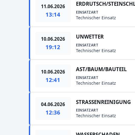
ERDRUTSCH/STEINSCH
11.06.2026
EINSATZART
13:14
Technischer Einsatz
UNWETTER
10.06.2026
EINSATZART
19:12
Technischer Einsatz
AST/BAUM/BAUTEIL
10.06.2026
EINSATZART
12:41
Technischer Einsatz
STRASSENREINIGUNG
04.06.2026
EINSATZART
12:36
Technischer Einsatz
WASSERSCHADEN