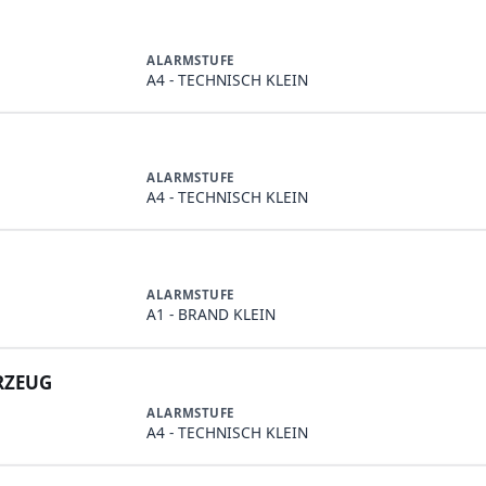
ALARMSTUFE
A4 - TECHNISCH KLEIN
ALARMSTUFE
A4 - TECHNISCH KLEIN
ALARMSTUFE
A1 - BRAND KLEIN
RZEUG
ALARMSTUFE
A4 - TECHNISCH KLEIN