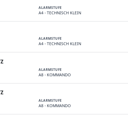
ALARMSTUFE
A4 - TECHNISCH KLEIN
ALARMSTUFE
A4 - TECHNISCH KLEIN
TZ
ALARMSTUFE
A8 - KOMMANDO
TZ
ALARMSTUFE
A8 - KOMMANDO