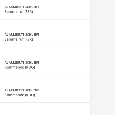
ALARMIERTE SCHLEIFE
Sammelruf (FSR)
ALARMIERTE SCHLEIFE
Sammelruf (FSR)
ALARMIERTE SCHLEIFE
Kommando (KDO)
ALARMIERTE SCHLEIFE
Kommando (KDO)