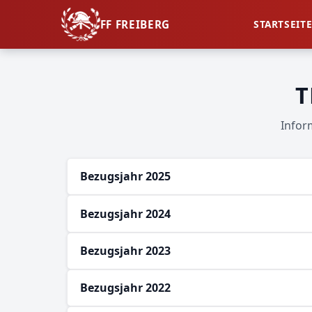
FF FREIBERG
STARTSEIT
T
Inform
Bezugsjahr 2025
Bezugsjahr 2024
Bezugsjahr 2023
Bezugsjahr 2022