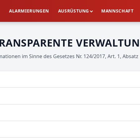
E
ALARMIERUNGEN
AUSRÜSTUNG
MANNSCHAFT
RANSPARENTE VERWALTU
ationen im Sinne des Gesetzes Nr. 124/2017, Art. 1, Absatz 