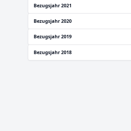
Bezugsjahr 2021
Bezugsjahr 2020
Bezugsjahr 2019
Bezugsjahr 2018